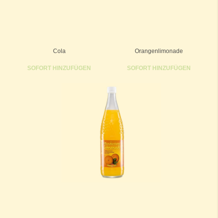
Cola
Orangenlimonade
SOFORT HINZUFÜGEN
SOFORT HINZUFÜGEN