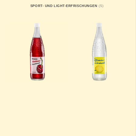
ARTIKEL
SPORT- UND LIGHT-ERFRISCHUNGEN
5