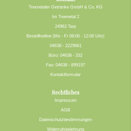
Treenetaler Getränke GmbH & Co. KG
Im Treenetal 2
24963 Tarp
Bestellhotline (Mo - Fr 08:00 - 12:00 Uhr):
04638 - 2229661
Büro: 04638 - 332
Fax: 04638 - 899197
Kontaktformular
Rechtliches
Impressum
AGB
Datenschutzbestimmungen
Widerrufsbelehrung