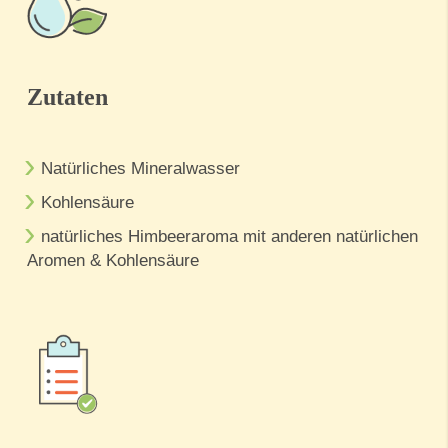
Zutaten
Natürliches Mineralwasser
Kohlensäure
natürliches Himbeeraroma mit anderen natürlichen
Aromen & Kohlensäure