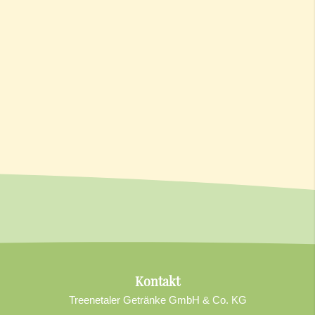
Kontakt
Treenetaler Getränke GmbH & Co. KG