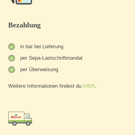
Bezahlung
in bar bei Lieferung
per Sepa-Lastschriftmandat
per Überweisung
Weitere Informationen findest du
HIER
.