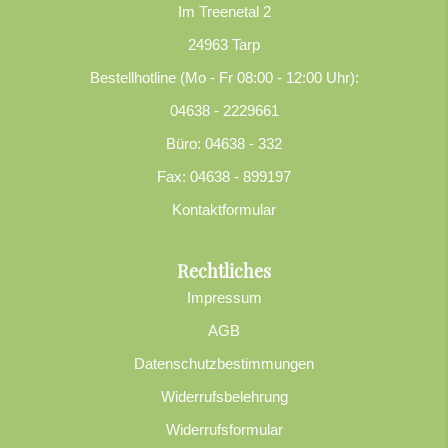
Im Treenetal 2
24963 Tarp
Bestellhotline (Mo - Fr 08:00 - 12:00 Uhr):
04638 - 2229661
Büro: 04638 - 332
Fax: 04638 - 899197
Kontaktformular
Rechtliches
Impressum
AGB
Datenschutzbestimmungen
Widerrufsbelehrung
Widerrufsformular