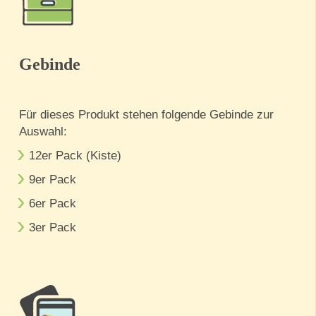
Gebinde
Für dieses Produkt stehen folgende Gebinde zur
Auswahl:
12er Pack (Kiste)
9er Pack
6er Pack
3er Pack