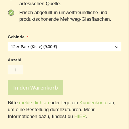
artesischen Quelle.
Frisch abgefüllt in umweltfreundliche und
produktschonende Mehrweg-Glasflaschen.
Gebinde
Anzahl
In den Warenkorb
Bitte
melde dich an
oder lege ein
Kundenkonto
an,
um eine Bestellung durchzuführen. Mehr
Informationen dazu, findest du
HIER
.