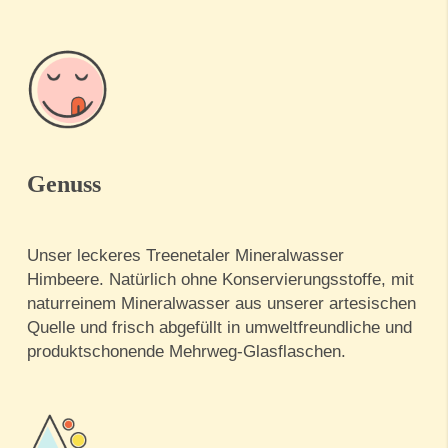
Genuss
Unser leckeres Treenetaler Mineralwasser
Himbeere. Natürlich ohne Konservierungsstoffe, mit
naturreinem Mineralwasser aus unserer artesischen
Quelle und frisch abgefüllt in umweltfreundliche und
produktschonende Mehrweg-Glasflaschen.