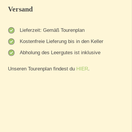
Versand
Lieferzeit: Gemäß Tourenplan
Kostenfreie Lieferung bis in den Keller
Abholung des Leergutes ist inklusive
Unseren Tourenplan findest du
HIER
.