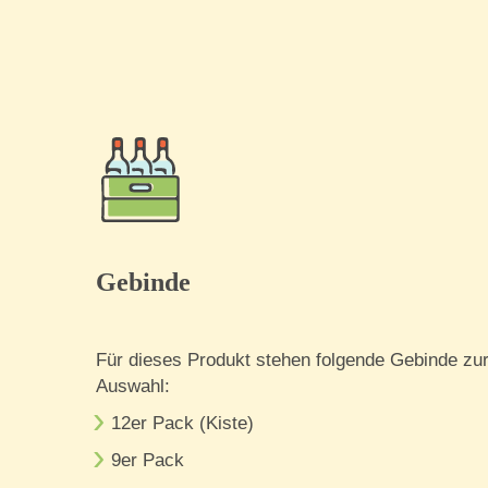
Gebinde
Für dieses Produkt stehen folgende Gebinde zu
Auswahl:
12er Pack (Kiste)
9er Pack