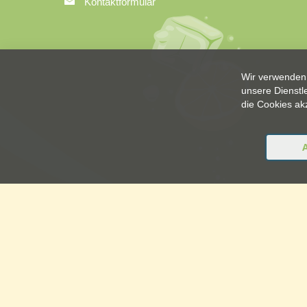
Kontaktformular
Wir verwenden 
unsere Dienstl
die Cookies ak