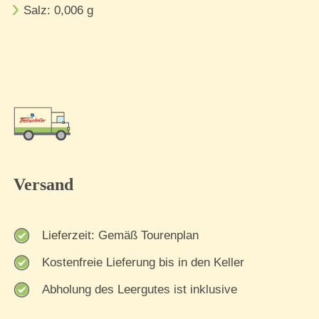
Salz: 0,006 g
Versand
Lieferzeit: Gemäß Tourenplan
Kostenfreie Lieferung bis in den Keller
Abholung des Leergutes ist inklusive