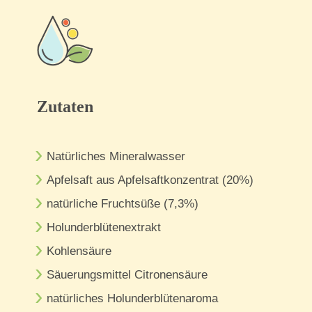
Zutaten
Natürliches Mineralwasser
Apfelsaft aus Apfelsaftkonzentrat (20%)
natürliche Fruchtsüße (7,3%)
Holunderblütenextrakt
Kohlensäure
Säuerungsmittel Citronensäure
natürliches Holunderblütenaroma