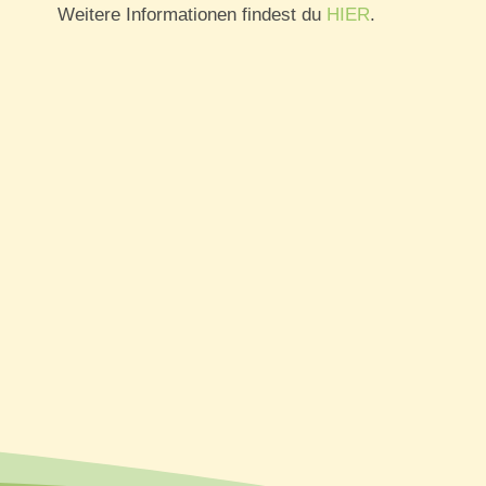
Weitere Informationen findest du
HIER
.