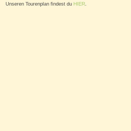
Unseren Tourenplan findest du
HIER
.