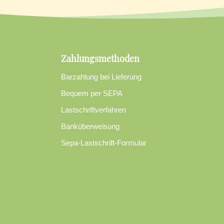
Zahlungsmethoden
Barzahlung bei Lieferung
Bequem per SEPA
Lastschriftverfahren
Banküberweisung
Sepa-Lastschrift-Formular