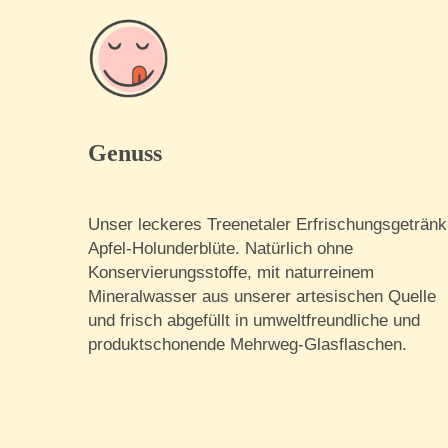
Genuss
Unser leckeres Treenetaler Erfrischungsgetränk
Apfel-Holunderblüte. Natürlich ohne
Konservierungsstoffe, mit naturreinem
Mineralwasser aus unserer artesischen Quelle
und frisch abgefüllt in umweltfreundliche und
produktschonende Mehrweg-Glasflaschen.