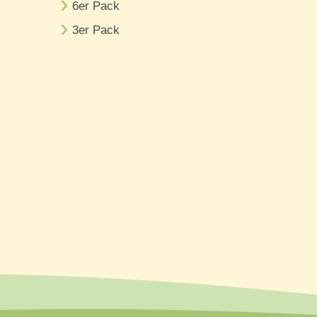
6er Pack
3er Pack