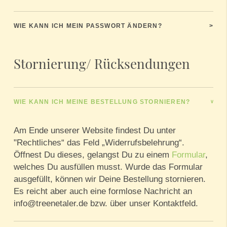
WIE KANN ICH MEIN PASSWORT ÄNDERN?
>
Stornierung/ Rücksendungen
WIE KANN ICH MEINE BESTELLUNG STORNIEREN?
>
Am Ende unserer Website findest Du unter
"Rechtliches“ das Feld „Widerrufsbelehrung“.
Öffnest Du dieses, gelangst Du zu einem
Formular
,
welches Du ausfüllen musst. Wurde das Formular
ausgefüllt, können wir Deine Bestellung stornieren.
Es reicht aber auch eine formlose Nachricht an
info@treenetaler.de bzw. über unser Kontaktfeld.