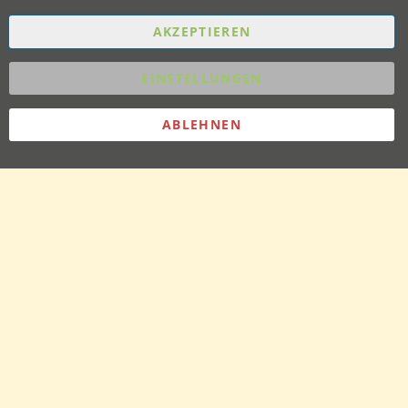
AKZEPTIEREN
EINSTELLUNGEN
ABLEHNEN