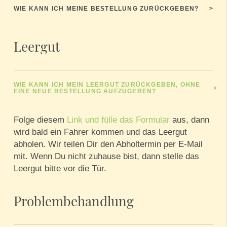
WIE KANN ICH MEINE BESTELLUNG ZURÜCKGEBEN?
>
Leergut
WIE KANN ICH MEIN LEERGUT ZURÜCKGEBEN, OHNE
>
EINE NEUE BESTELLUNG AUFZUGEBEN?
Folge diesem
Link und fülle das Formular
aus, dann
wird bald ein Fahrer kommen und das Leergut
abholen. Wir teilen Dir den Abholtermin per E-Mail
mit. Wenn Du nicht zuhause bist, dann stelle das
Leergut bitte vor die Tür.
Problembehandlung