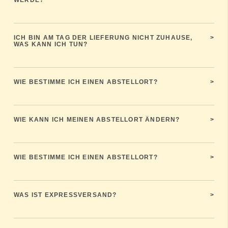
WERDE?
ICH BIN AM TAG DER LIEFERUNG NICHT ZUHAUSE,
>
WAS KANN ICH TUN?
WIE BESTIMME ICH EINEN ABSTELLORT?
>
WIE KANN ICH MEINEN ABSTELLORT ÄNDERN?
>
WIE BESTIMME ICH EINEN ABSTELLORT?
>
WAS IST EXPRESSVERSAND?
>