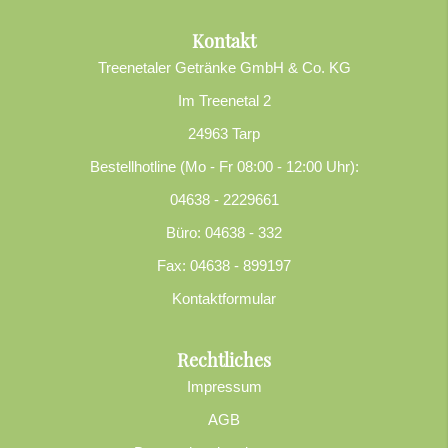
Kontakt
Treenetaler Getränke GmbH & Co. KG
Im Treenetal 2
24963 Tarp
Bestellhotline (Mo - Fr 08:00 - 12:00 Uhr):
04638 - 2229661
Büro: 04638 - 332
Fax: 04638 - 899197
Kontaktformular
Rechtliches
Impressum
AGB