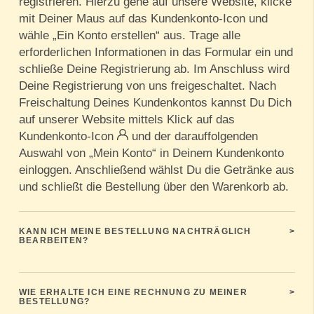
registrieren. Hierzu gehe auf unsere Website, klicke
mit Deiner Maus auf das Kundenkonto-Icon und
wähle „Ein Konto erstellen“ aus. Trage alle
erforderlichen Informationen in das Formular ein und
schließe Deine Registrierung ab. Im Anschluss wird
Deine Registrierung von uns freigeschaltet. Nach
Freischaltung Deines Kundenkontos kannst Du Dich
auf unserer Website mittels Klick auf das
Kundenkonto-Icon
und der darauffolgenden
Auswahl von „Mein Konto“ in Deinem Kundenkonto
einloggen. Anschließend wählst Du die Getränke aus
und schließt die Bestellung über den Warenkorb ab.
KANN ICH MEINE BESTELLUNG NACHTRÄGLICH
>
BEARBEITEN?
WIE ERHALTE ICH EINE RECHNUNG ZU MEINER
>
BESTELLUNG?