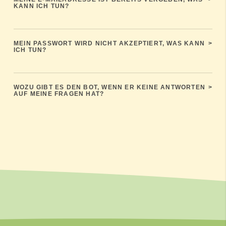
KANN ICH TUN?
MEIN PASSWORT WIRD NICHT AKZEPTIERT, WAS KANN
>
ICH TUN?
WOZU GIBT ES DEN BOT, WENN ER KEINE ANTWORTEN
>
AUF MEINE FRAGEN HAT?