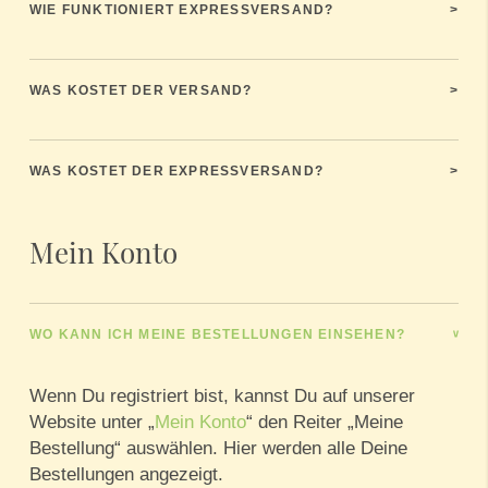
WIE FUNKTIONIERT EXPRESSVERSAND?
>
WAS KOSTET DER VERSAND?
>
WAS KOSTET DER EXPRESSVERSAND?
>
Mein Konto
WO KANN ICH MEINE BESTELLUNGEN EINSEHEN?
>
Wenn Du registriert bist, kannst Du auf unserer
Website unter „
Mein Konto
“ den Reiter „Meine
Bestellung“ auswählen. Hier werden alle Deine
Bestellungen angezeigt.