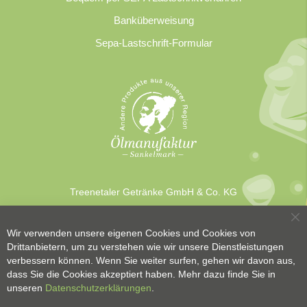
Banküberweisung
Sepa-Lastschrift-Formular
Treenetaler Getränke GmbH & Co. KG
Sc
Wir verwenden unsere eigenen Cookies und Cookies von
Drittanbietern, um zu verstehen wie wir unsere Dienstleistungen
verbessern können. Wenn Sie weiter surfen, gehen wir davon aus,
dass Sie die Cookies akzeptiert haben. Mehr dazu finde Sie in
unseren
Datenschutzerklärungen
.