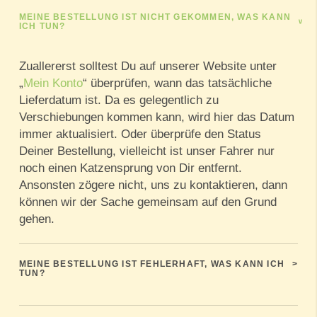
MEINE BESTELLUNG IST NICHT GEKOMMEN, WAS KANN
>
ICH TUN?
Zuallererst solltest Du auf unserer Website unter
„
Mein Konto
“ überprüfen, wann das tatsächliche
Lieferdatum ist. Da es gelegentlich zu
Verschiebungen kommen kann, wird hier das Datum
immer aktualisiert. Oder überprüfe den Status
Deiner Bestellung, vielleicht ist unser Fahrer nur
noch einen Katzensprung von Dir entfernt.
Ansonsten zögere nicht, uns zu kontaktieren, dann
können wir der Sache gemeinsam auf den Grund
gehen.
MEINE BESTELLUNG IST FEHLERHAFT, WAS KANN ICH
>
TUN?