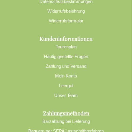
Datenschutzbestimmungen
Widerrufsbelehrung
Widerrufsformular
Kundeninformationen
Tourenplan
Häufig gestellte Fragen
Zahlung und Versand
Mein Konto
Leergut
Unser Team
Zahlungsmethoden
Barzahlung bei Lieferung
Bequem per SEPA Lastschriftverfahren