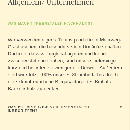
Allgemein/ Unternehmen
WAS MACHT TREENETALER NACHHALTIG?
>
Wir verwenden eigens für uns produzierte Mehrweg-
Glasflaschen, die besonders viele Umläufe schaffen.
Dadurch, dass wir regional agieren und keine
Zwischenstationen haben, sind unsere Lieferwege
kurz und belasten so weniger die Umwelt. Außerdem
sind wir stolz, 100% unseres Strombedarfes durch
eine klimafreundliche Biogasanlage des Biohofs
Backensholz zu decken.
WAS IST IM SERVICE VON TREENETALER
>
INBEGRIFFEN?