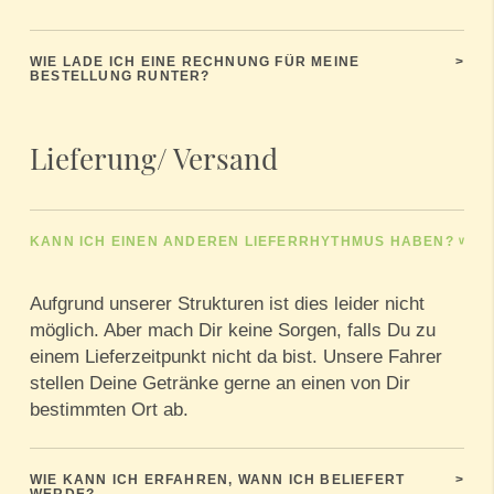
WIE LADE ICH EINE RECHNUNG FÜR MEINE
>
BESTELLUNG RUNTER?
Lieferung/ Versand
KANN ICH EINEN ANDEREN LIEFERRHYTHMUS HABEN?
>
Aufgrund unserer Strukturen ist dies leider nicht
möglich. Aber mach Dir keine Sorgen, falls Du zu
einem Lieferzeitpunkt nicht da bist. Unsere Fahrer
stellen Deine Getränke gerne an einen von Dir
bestimmten Ort ab.
WIE KANN ICH ERFAHREN, WANN ICH BELIEFERT
>