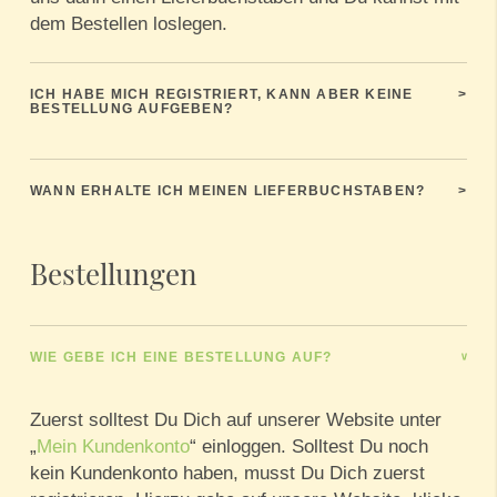
dem Bestellen loslegen.
ICH HABE MICH REGISTRIERT, KANN ABER KEINE
>
BESTELLUNG AUFGEBEN?
WANN ERHALTE ICH MEINEN LIEFERBUCHSTABEN?
>
Bestellungen
WIE GEBE ICH EINE BESTELLUNG AUF?
>
Zuerst solltest Du Dich auf unserer Website unter
„
Mein Kundenkonto
“ einloggen. Solltest Du noch
kein Kundenkonto haben, musst Du Dich zuerst