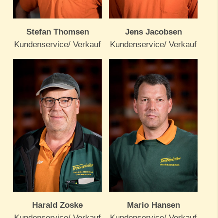
Stefan Thomsen
Jens Jacobsen
Kundenservice/ Verkauf
Kundenservice/ Verkauf
Harald Zoske
Mario Hansen
Kundenservice/ Verkauf
Kundenservice/ Verkauf