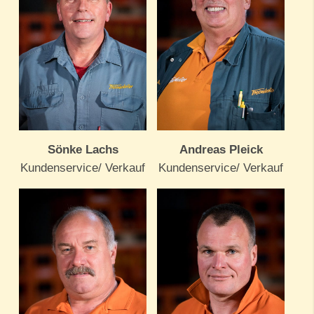
Sönke Lachs
Andreas Pleick
Kundenservice/ Verkauf
Kundenservice/ Verkauf