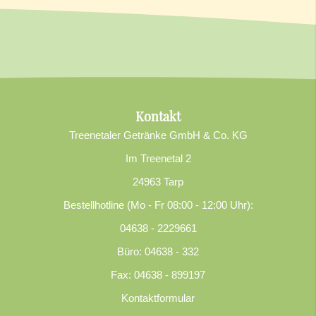
Kontakt
Treenetaler Getränke GmbH & Co. KG
Im Treenetal 2
24963 Tarp
Bestellhotline (Mo - Fr 08:00 - 12:00 Uhr):
04638 - 2229661
Büro: 04638 - 332
Fax: 04638 - 899197
Kontaktformular