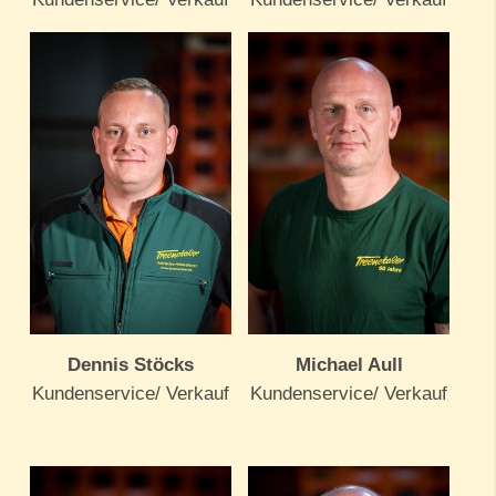
Dennis Stöcks
Michael Aull
Kundenservice/ Verkauf
Kundenservice/ Verkauf