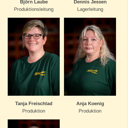
Björn Laube
Dennis Jessen
Produktionsleitung
Lagerleitung
Tanja Freischlad
Anja Koenig
Produktion
Produktion