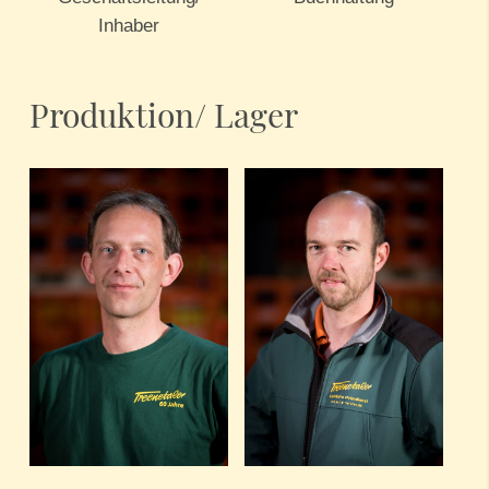
Inhaber
Produktion/ Lager