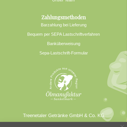
Zahlungsmethoden
Barzahlung bei Lieferung
Bequem per SEPA Lastschriftverfahren
Banküberweisung
Sepa-Lastschrift-Formular
Treenetaler Getränke GmbH & Co. KG