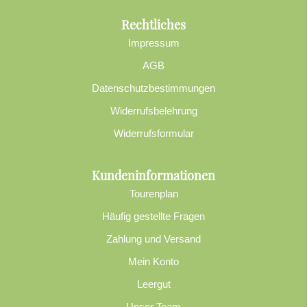
Rechtliches
Impressum
AGB
Datenschutzbestimmungen
Widerrufsbelehrung
Widerrufsformular
Kundeninformationen
Tourenplan
Häufig gestellte Fragen
Zahlung und Versand
Mein Konto
Leergut
Unser Team