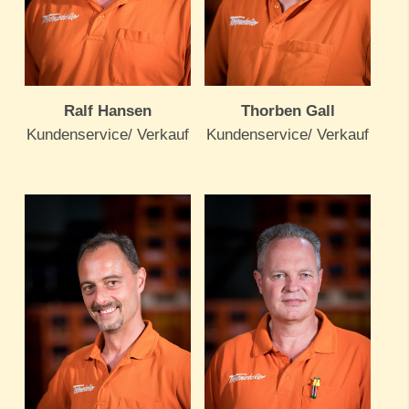
Ralf Hansen
Thorben Gall
Kundenservice/ Verkauf
Kundenservice/ Verkauf