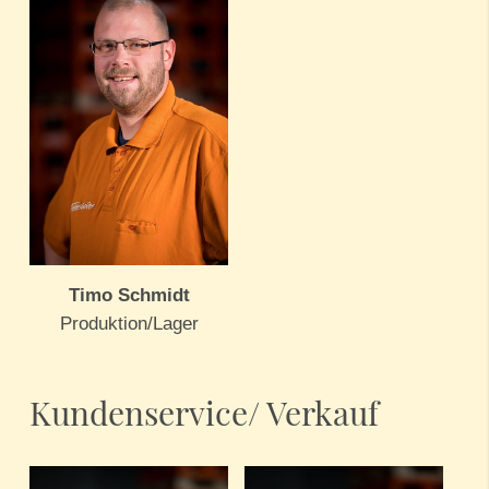
Timo Schmidt
Produktion/Lager
Kundenservice/ Verkauf