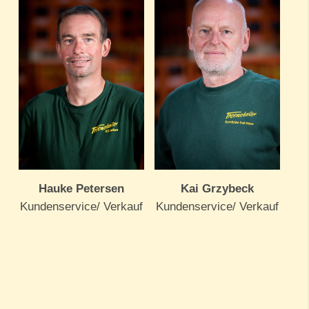
Hauke Petersen
Kai Grzybeck
Kundenservice/ Verkauf
Kundenservice/ Verkauf