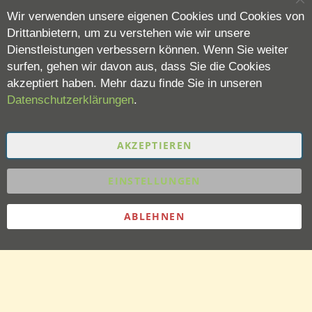
Sc
Wir verwenden unsere eigenen Cookies und Cookies von
Drittanbietern, um zu verstehen wie wir unsere
Dienstleistungen verbessern können. Wenn Sie weiter
surfen, gehen wir davon aus, dass Sie die Cookies
akzeptiert haben. Mehr dazu finde Sie in unseren
Datenschutzerklärungen
.
AKZEPTIEREN
EINSTELLUNGEN
ABLEHNEN