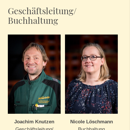
Geschäftsleitung/
Buchhaltung
Joachim Knutzen
Nicole Löschmann
Geschäftsleitung/
Buchhaltung