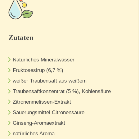
Zutaten
Natürliches Mineralwasser
Fruktosesirup (6,7 %)
weißer Traubensaft aus weißem
Traubensaftkonzentrat (5 %), Kohlensäure
Zitronenmelissen-Extrakt
Säuerungsmittel Citronensäure
Ginseng-Aromaextrakt
natürliches Aroma