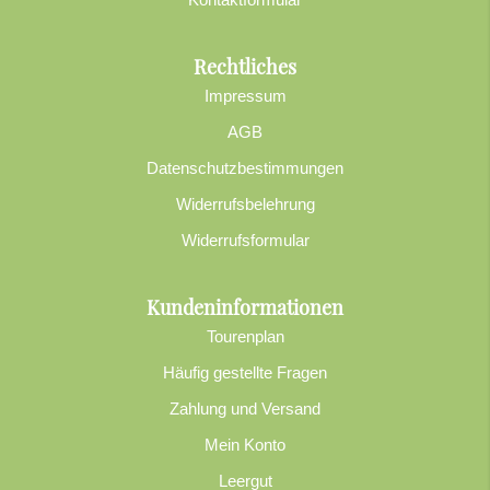
Rechtliches
Impressum
AGB
Datenschutzbestimmungen
Widerrufsbelehrung
Widerrufsformular
Kundeninformationen
Tourenplan
Häufig gestellte Fragen
Zahlung und Versand
Mein Konto
Leergut