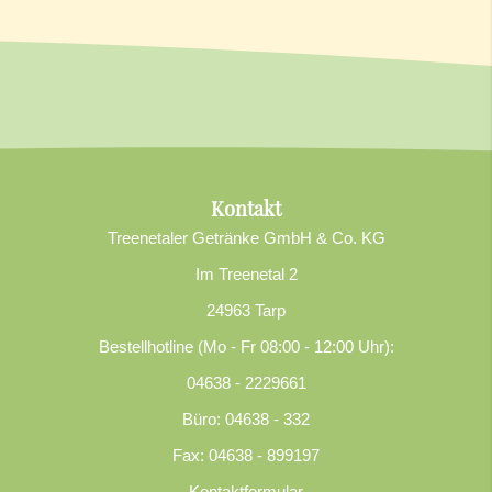
Kontakt
Treenetaler Getränke GmbH & Co. KG
Im Treenetal 2
24963 Tarp
Bestellhotline (Mo - Fr 08:00 - 12:00 Uhr):
04638 - 2229661
Büro: 04638 - 332
Fax: 04638 - 899197
Kontaktformular