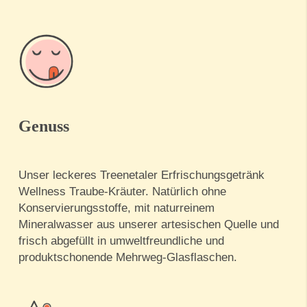
Genuss
Unser leckeres Treenetaler Erfrischungsgetränk
Wellness Traube-Kräuter. Natürlich ohne
Konservierungsstoffe, mit naturreinem
Mineralwasser aus unserer artesischen Quelle und
frisch abgefüllt in umweltfreundliche und
produktschonende Mehrweg-Glasflaschen.