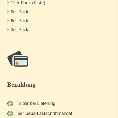
12er Pack (Kiste)
9er Pack
6er Pack
3er Pack
Bezahlung
in bar bei Lieferung
per Sepa-Lastschriftmandat