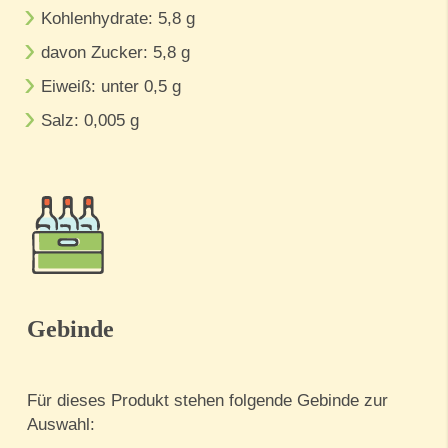
Kohlenhydrate: 5,8 g
davon Zucker: 5,8 g
Eiweiß: unter 0,5 g
Salz: 0,005 g
Gebinde
Für dieses Produkt stehen folgende Gebinde zur
Auswahl: