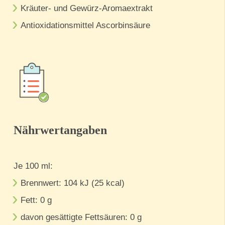
Kräuter- und Gewürz-Aromaextrakt
Antioxidationsmittel Ascorbinsäure
Nährwertangaben
Je 100 ml:
Brennwert: 104 kJ (25 kcal)
Fett: 0 g
davon gesättigte Fettsäuren: 0 g