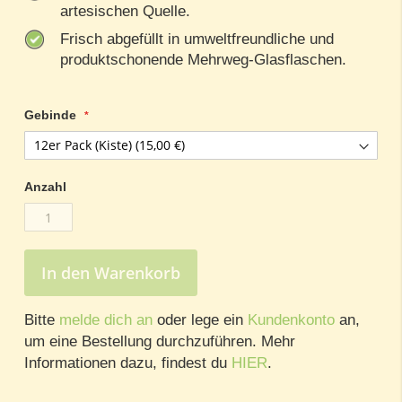
artesischen Quelle.
Frisch abgefüllt in umweltfreundliche und
produktschonende Mehrweg-Glasflaschen.
Gebinde
Anzahl
In den Warenkorb
Bitte
melde dich an
oder lege ein
Kundenkonto
an,
um eine Bestellung durchzuführen. Mehr
Informationen dazu, findest du
HIER
.