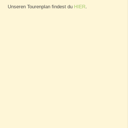
Unseren Tourenplan findest du
HIER
.