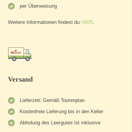
per Überweisung
Weitere Informationen findest du
HIER
.
Versand
Lieferzeit: Gemäß Tourenplan
Kostenfreie Lieferung bis in den Keller
Abholung des Leergutes ist inklusive