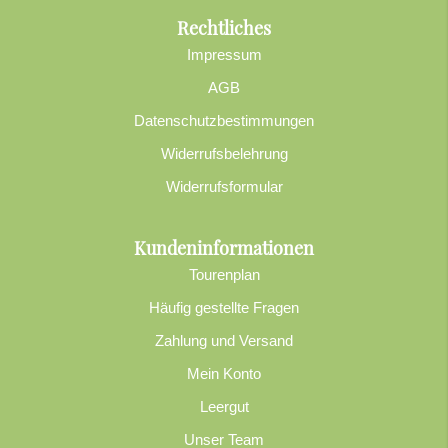
Rechtliches
Impressum
AGB
Datenschutzbestimmungen
Widerrufsbelehrung
Widerrufsformular
Kundeninformationen
Tourenplan
Häufig gestellte Fragen
Zahlung und Versand
Mein Konto
Leergut
Unser Team