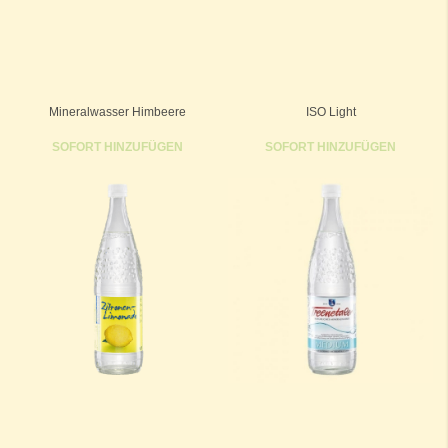
Mineralwasser Himbeere
ISO Light
SOFORT HINZUFÜGEN
SOFORT HINZUFÜGEN