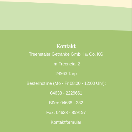
Kontakt
Treenetaler Getränke GmbH & Co. KG
Im Treenetal 2
24963 Tarp
Bestellhotline (Mo - Fr 08:00 - 12:00 Uhr):
04638 - 2229661
Büro: 04638 - 332
Fax: 04638 - 899197
Kontaktformular