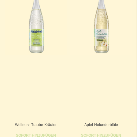
Wellness Traube-Kräuter
Apfel-Holunderblüte
SOFORT HINZUFÜGEN
SOFORT HINZUFÜGEN