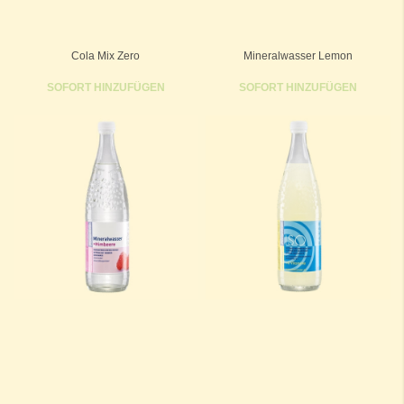
Cola Mix Zero
Mineralwasser Lemon
SOFORT HINZUFÜGEN
SOFORT HINZUFÜGEN