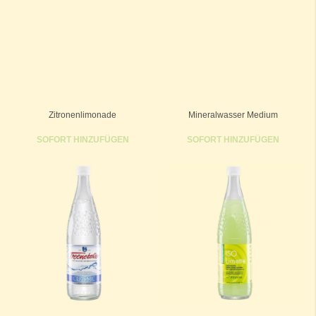
Zitronenlimonade
Mineralwasser Medium
SOFORT HINZUFÜGEN
SOFORT HINZUFÜGEN