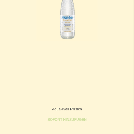
Aqua-Well Pfirsich
SOFORT HINZUFÜGEN