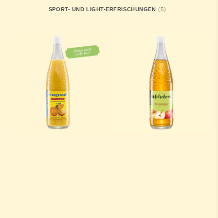
ARTIKEL
SPORT- UND LIGHT-ERFRISCHUNGEN
5