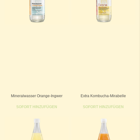
Mineralwasser Orange-Ingwer
Extra Kombucha-Mirabelle
SOFORT HINZUFÜGEN
SOFORT HINZUFÜGEN