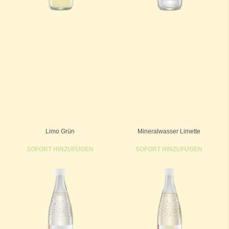
Limo Grün
Mineralwasser Limette
SOFORT HINZUFÜGEN
SOFORT HINZUFÜGEN