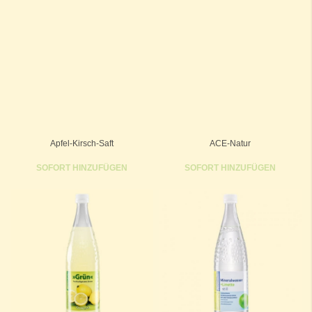
Apfel-Kirsch-Saft
ACE-Natur
SOFORT HINZUFÜGEN
SOFORT HINZUFÜGEN