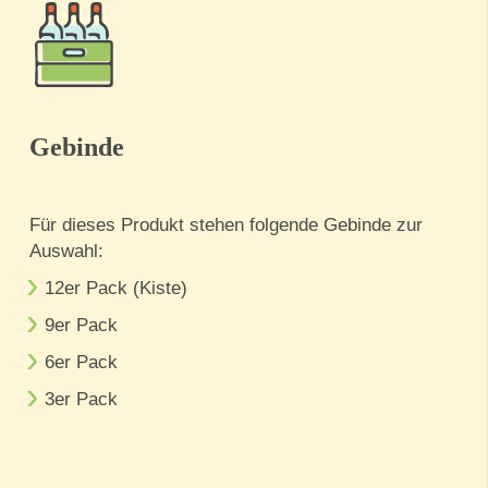
Gebinde
Für dieses Produkt stehen folgende Gebinde zur
Auswahl:
12er Pack (Kiste)
9er Pack
6er Pack
3er Pack