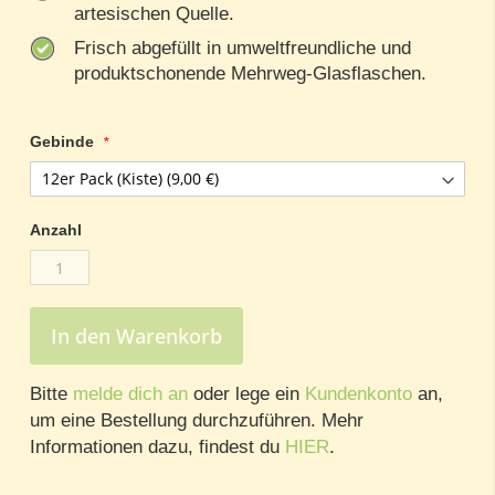
artesischen Quelle.
Frisch abgefüllt in umweltfreundliche und
produktschonende Mehrweg-Glasflaschen.
Gebinde
Anzahl
In den Warenkorb
Bitte
melde dich an
oder lege ein
Kundenkonto
an,
um eine Bestellung durchzuführen. Mehr
Informationen dazu, findest du
HIER
.