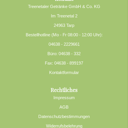
Treenetaler Getränke GmbH & Co. KG
Im Treenetal 2
24963 Tarp
Bestellhotline (Mo - Fr 08:00 - 12:00 Uhr):
04638 - 2229661
Büro: 04638 - 332
Fax: 04638 - 899197
Kontaktformular
Rechtliches
Impressum
AGB
Datenschutzbestimmungen
Widerrufsbelehrung