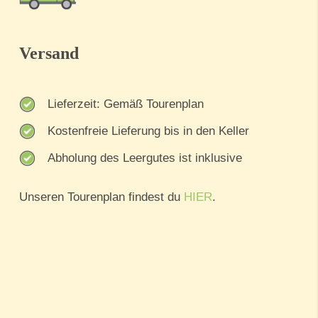
Versand
Lieferzeit: Gemäß Tourenplan
Kostenfreie Lieferung bis in den Keller
Abholung des Leergutes ist inklusive
Unseren Tourenplan findest du
HIER
.