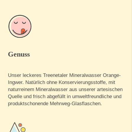
Genuss
Unser leckeres Treenetaler Mineralwasser Orange-
Ingwer. Natürlich ohne Konservierungsstoffe, mit
naturreinem Mineralwasser aus unserer artesischen
Quelle und frisch abgefüllt in umweltfreundliche und
produktschonende Mehrweg-Glasflaschen.