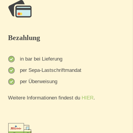
Bezahlung
in bar bei Lieferung
per Sepa-Lastschriftmandat
per Überweisung
Weitere Informationen findest du
HIER
.