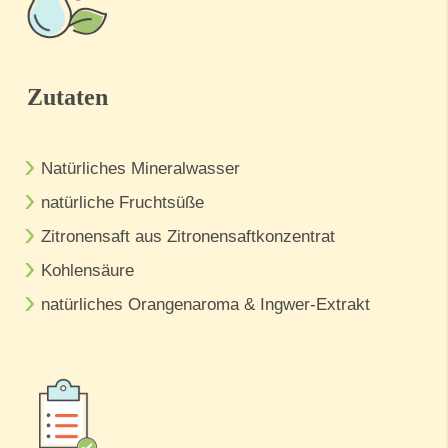
Zutaten
Natürliches Mineralwasser
natürliche Fruchtsüße
Zitronensaft aus Zitronensaftkonzentrat
Kohlensäure
natürliches Orangenaroma & Ingwer-Extrakt