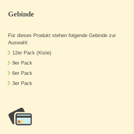
Gebinde
Für dieses Produkt stehen folgende Gebinde zur
Auswahl:
12er Pack (Kiste)
9er Pack
6er Pack
3er Pack