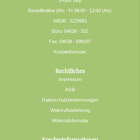
24963 Tarp
Bestellhotline (Mo - Fr 08:00 - 12:00 Uhr):
04638 - 2229661
Büro: 04638 - 332
Fax: 04638 - 899197
Kontaktformular
Rechtliches
Impressum
AGB
Datenschutzbestimmungen
Widerrufsbelehrung
Widerrufsformular
Kundeninformationen