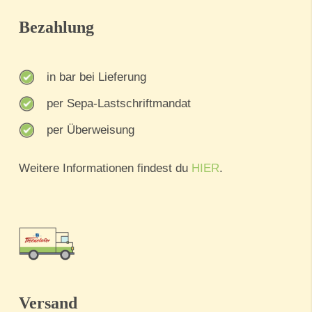
Bezahlung
in bar bei Lieferung
per Sepa-Lastschriftmandat
per Überweisung
Weitere Informationen findest du
HIER
.
Versand