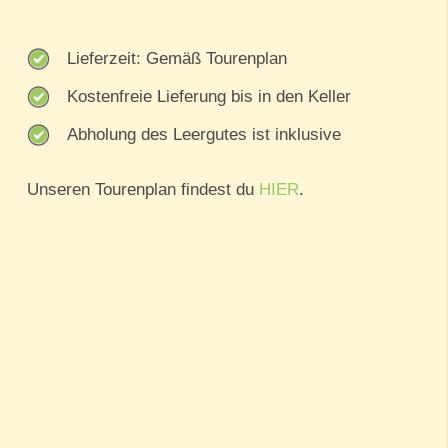
Lieferzeit: Gemäß Tourenplan
Kostenfreie Lieferung bis in den Keller
Abholung des Leergutes ist inklusive
Unseren Tourenplan findest du
HIER
.