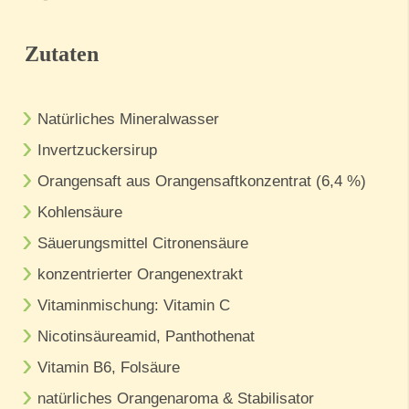
Zutaten
Natürliches Mineralwasser
Invertzuckersirup
Orangensaft aus Orangensaftkonzentrat (6,4 %)
Kohlensäure
Säuerungsmittel Citronensäure
konzentrierter Orangenextrakt
Vitaminmischung: Vitamin C
Nicotinsäureamid, Panthothenat
Vitamin B6, Folsäure
natürliches Orangenaroma & Stabilisator