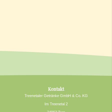
Kontakt
Treenetaler Getränke GmbH & Co. KG
Im Treenetal 2