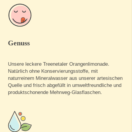
Genuss
Unsere leckere Treenetaler Orangenlimonade.
Natürlich ohne Konservierungsstoffe, mit
naturreinem Mineralwasser aus unserer artesischen
Quelle und frisch abgefüllt in umweltfreundliche und
produktschonende Mehrweg-Glasflaschen.