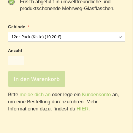
Frisch abgefüllt in umweltfreundliche und
produktschonende Mehrweg-Glasflaschen.
Gebinde
Anzahl
In den Warenkorb
Bitte
melde dich an
oder lege ein
Kundenkonto
an,
um eine Bestellung durchzuführen. Mehr
Informationen dazu, findest du
HIER
.