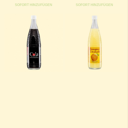
SOFORT HINZUFÜGEN
SOFORT HINZUFÜGEN