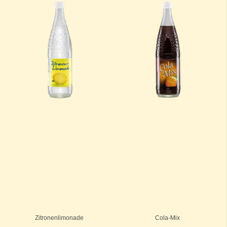
Zitronenlimonade
Cola-Mix