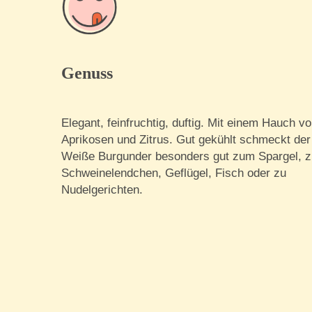
Genuss
Elegant, feinfruchtig, duftig. Mit einem Hauch v
Aprikosen und Zitrus. Gut gekühlt schmeckt der
Weiße Burgunder besonders gut zum Spargel, z
Schweinelendchen, Geflügel, Fisch oder zu
Nudelgerichten.