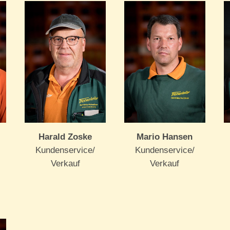
Harald Zoske
Mario Hansen
Kundenservice/
Kundenservice/
Verkauf
Verkauf