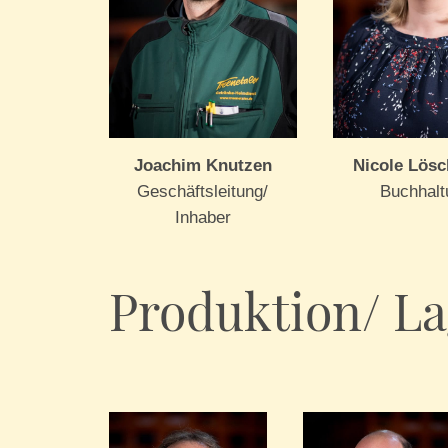
Joachim Knutzen
Nicole Lös
Geschäftsleitung/
Buchhalt
Inhaber
Produktion/ La