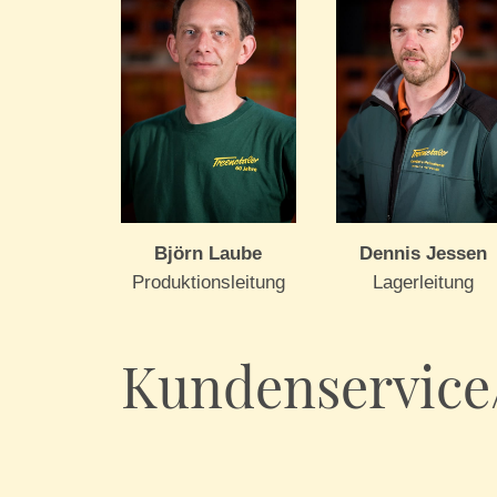
Björn Laube
Dennis Jessen
Produktionsleitung
Lagerleitung
Kundenservice