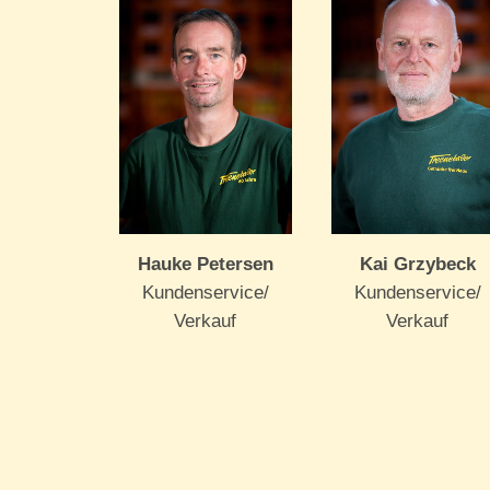
Hauke Petersen
Kai Grzybeck
Kundenservice/
Kundenservice/
Verkauf
Verkauf