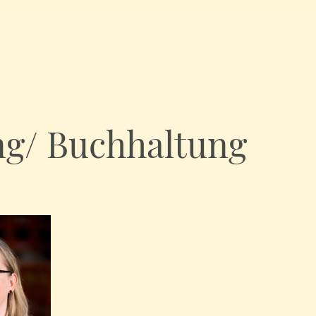
ng/ Buchhaltung