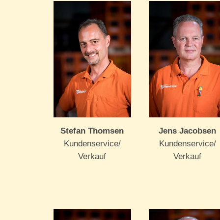
Stefan Thomsen
Jens Jacobsen
Kundenservice/
Kundenservice/
Verkauf
Verkauf