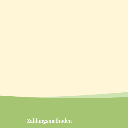
Zahlungsmethoden