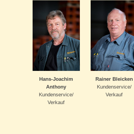
Hans-Joachim
Rainer Bleicken
Anthony
Kundenservice/
Kundenservice/
Verkauf
Verkauf