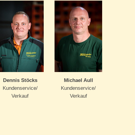
Dennis Stöcks
Michael Aull
Kundenservice/
Kundenservice/
Verkauf
Verkauf