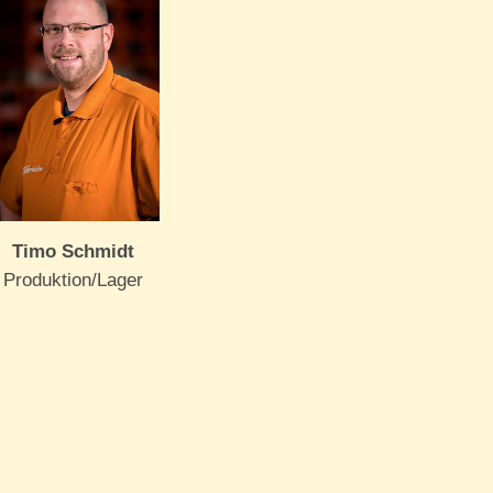
Timo Schmidt
Produktion/Lager