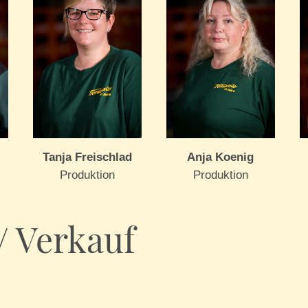
Tanja Freischlad
Anja Koenig
Produktion
Produktion
/ Verkauf