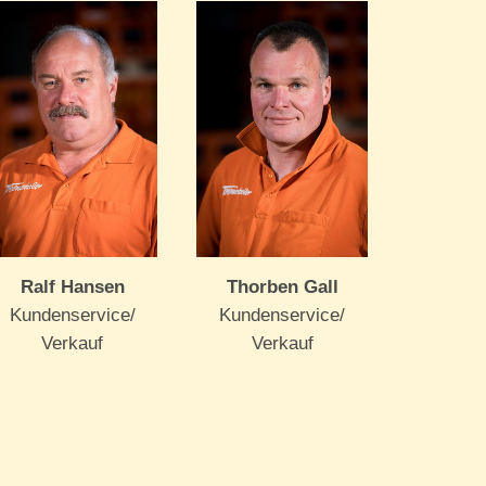
Ralf Hansen
Thorben Gall
Kundenservice/
Kundenservice/
Verkauf
Verkauf