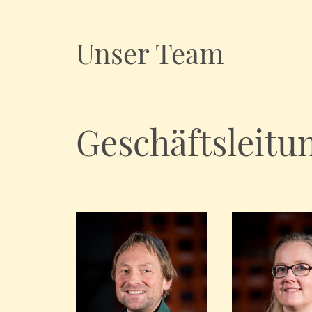
Unser Team
Geschäftsleitu