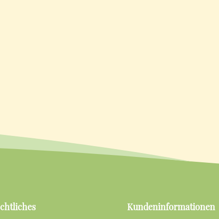
chtliches
Kundeninformationen