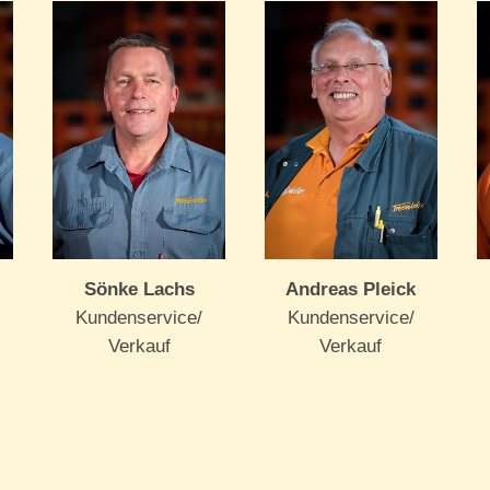
Sönke Lachs
Andreas Pleick
Kundenservice/
Kundenservice/
Verkauf
Verkauf