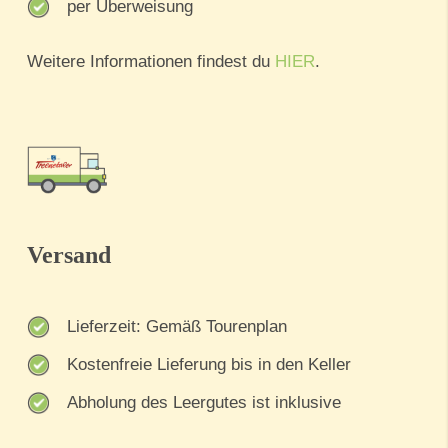
per Überweisung
Weitere Informationen findest du
HIER
.
Versand
Lieferzeit: Gemäß Tourenplan
Kostenfreie Lieferung bis in den Keller
Abholung des Leergutes ist inklusive