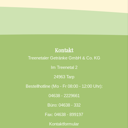
Kontakt
Treenetaler Getränke GmbH & Co. KG
Im Treenetal 2
24963 Tarp
Bestellhotline (Mo - Fr 08:00 - 12:00 Uhr):
04638 - 2229661
Büro: 04638 - 332
Fax: 04638 - 899197
Kontaktformular