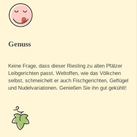
Genuss
Keine Frage, dass dieser Riesling zu allen Pfälzer
Leibgerichten passt. Weltoffen, wie das Völkchen
selbst, schmeichelt er auch Fischgerichten, Geflügel
und Nudelvariationen. Genießen Sie ihn gut gekühlt!