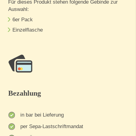
Für dieses Produkt stehen folgende Gebinde zur
Auswahl:
6er Pack
Einzelflasche
Bezahlung
in bar bei Lieferung
per Sepa-Lastschriftmandat