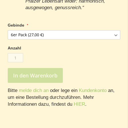
Pfälzer Lebensart wider: harmonisch,
ausgewogen, genussreich.“
Gebinde
Anzahl
In den Warenkorb
Bitte
melde dich an
oder lege ein
Kundenkonto
an,
um eine Bestellung durchzuführen. Mehr
Informationen dazu, findest du
HIER
.