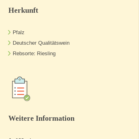
Herkunft
Pfalz
Deutscher Qualitätswein
Rebsorte: Riesling
Weitere Information