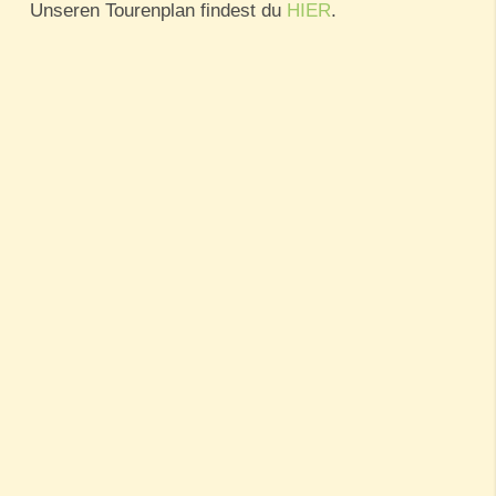
Unseren Tourenplan findest du
HIER
.