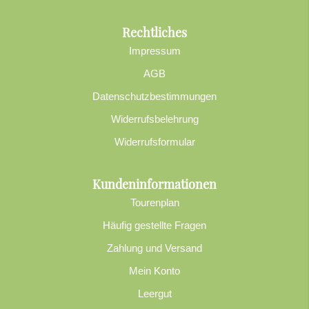
Rechtliches
Impressum
AGB
Datenschutzbestimmungen
Widerrufsbelehrung
Widerrufsformular
Kundeninformationen
Tourenplan
Häufig gestellte Fragen
Zahlung und Versand
Mein Konto
Leergut