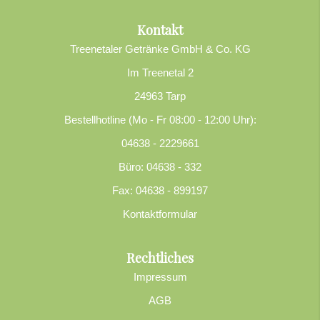
Kontakt
Treenetaler Getränke GmbH & Co. KG
Im Treenetal 2
24963 Tarp
Bestellhotline (Mo - Fr 08:00 - 12:00 Uhr):
04638 - 2229661
Büro: 04638 - 332
Fax: 04638 - 899197
Kontaktformular
Rechtliches
Impressum
AGB