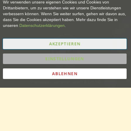
Wir verwenden unsere eigenen Cookies und Cookies von
Drittanbietern, um zu verstehen wie wir unsere Dienstleistungen
Banküberweisung
verbessern können. Wenn Sie weiter surfen, gehen wir davon aus,
Sepa-Lastschrift-Formular
dass Sie die Cookies akzeptiert haben. Mehr dazu finde Sie in
unseren
Datenschutzerklärungen
.
AKZEPTIEREN
EINSTELLUNGEN
ABLEHNEN
Treenetaler Getränke GmbH & Co. KG