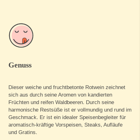
Genuss
Dieser weiche und fruchtbetonte Rotwein zeichnet
sich aus durch seine Aromen von kandierten
Früchten und reifen Waldbeeren. Durch seine
harmonische Restsüße ist er vollmundig und rund im
Geschmack. Er ist ein idealer Speisenbegleiter für
aromatisch-kräftige Vorspeisen, Steaks, Aufläufe
und Gratins.