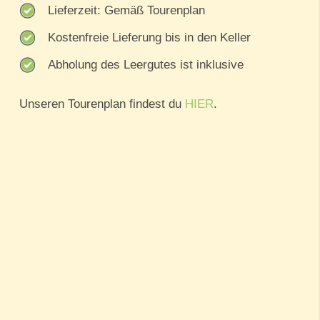
Lieferzeit: Gemäß Tourenplan
Kostenfreie Lieferung bis in den Keller
Abholung des Leergutes ist inklusive
Unseren Tourenplan findest du
HIER
.