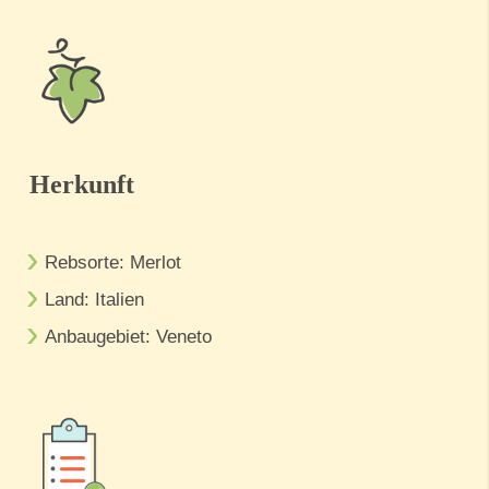
Herkunft
Rebsorte: Merlot
Land: Italien
Anbaugebiet: Veneto