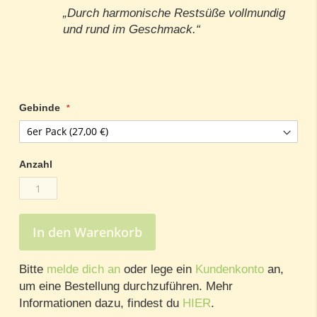
„Durch harmonische Restsüße vollmundig
und rund im Geschmack.“
Gebinde
Anzahl
In den Warenkorb
Bitte
melde dich an
oder lege ein
Kundenkonto
an,
um eine Bestellung durchzuführen. Mehr
Informationen dazu, findest du
HIER
.