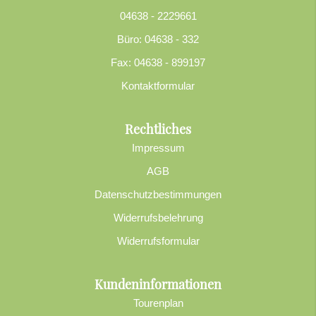
04638 - 2229661
Büro: 04638 - 332
Fax: 04638 - 899197
Kontaktformular
Rechtliches
Impressum
AGB
Datenschutzbestimmungen
Widerrufsbelehrung
Widerrufsformular
Kundeninformationen
Tourenplan