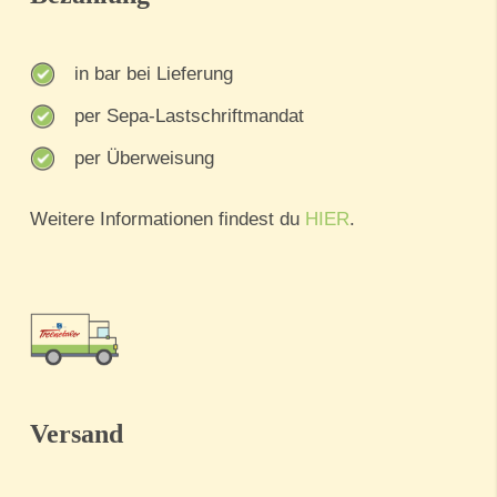
in bar bei Lieferung
per Sepa-Lastschriftmandat
per Überweisung
Weitere Informationen findest du
HIER
.
Versand