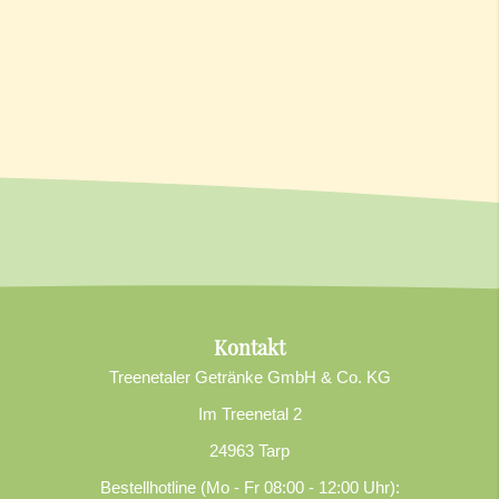
Kontakt
Treenetaler Getränke GmbH & Co. KG
Im Treenetal 2
24963 Tarp
Bestellhotline (Mo - Fr 08:00 - 12:00 Uhr):