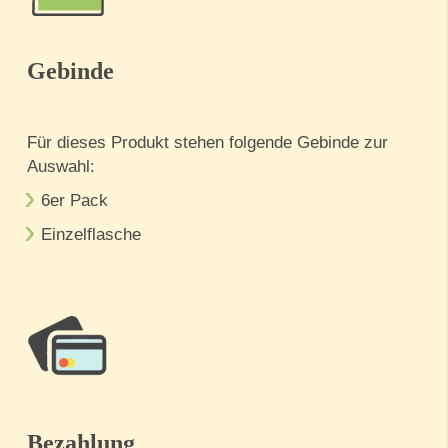
Gebinde
Für dieses Produkt stehen folgende Gebinde zur
Auswahl:
6er Pack
Einzelflasche
Bezahlung