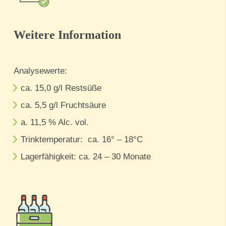
Weitere Information
Analysewerte:
ca. 15,0 g/l Restsüße
ca. 5,5 g/l Fruchtsäure
a. 11,5 % Alc. vol.
Trinktemperatur: ca. 16° – 18°C
Lagerfähigkeit: ca. 24 – 30 Monate