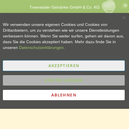
Treenetaler Getränke GmbH & Co. KG
Sc
Wir verwenden unsere eigenen Cookies und Cookies von
Drittanbietern, um zu verstehen wie wir unsere Dienstleistungen
verbessern können. Wenn Sie weiter surfen, gehen wir davon aus,
dass Sie die Cookies akzeptiert haben. Mehr dazu finde Sie in
unseren
Datenschutzerklärungen
.
AKZEPTIEREN
EINSTELLUNGEN
ABLEHNEN