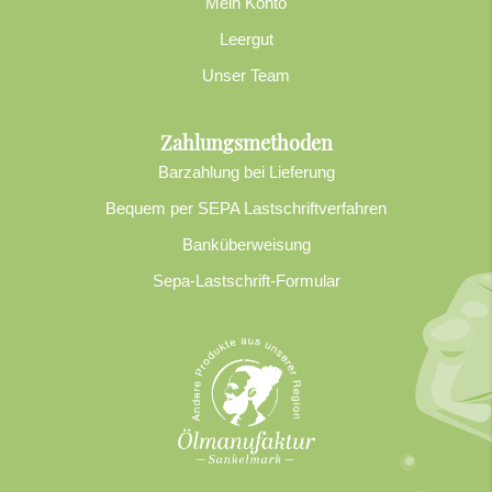
Mein Konto
Leergut
Unser Team
Zahlungsmethoden
Barzahlung bei Lieferung
Bequem per SEPA Lastschriftverfahren
Banküberweisung
Sepa-Lastschrift-Formular