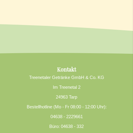
Kontakt
Treenetaler Getränke GmbH & Co. KG
Im Treenetal 2
24963 Tarp
Bestellhotline (Mo - Fr 08:00 - 12:00 Uhr):
04638 - 2229661
Büro: 04638 - 332