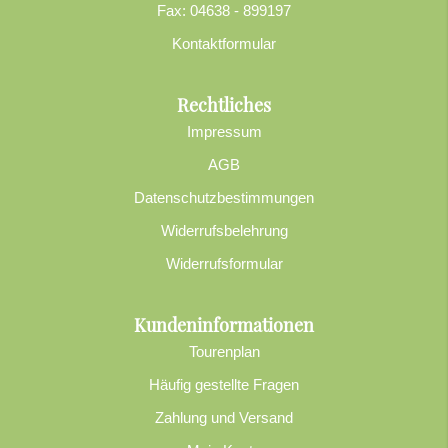
Fax: 04638 - 899197
Kontaktformular
Rechtliches
Impressum
AGB
Datenschutzbestimmungen
Widerrufsbelehrung
Widerrufsformular
Kundeninformationen
Tourenplan
Häufig gestellte Fragen
Zahlung und Versand