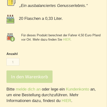
„Ein ausbalanciertes Genusserlebnis.“
20 Flaschen a 0,33 Liter.
Für dieses Produkt berechnet der Fahrer 4,50 Euro Pfand
vor Ort. Mehr dazu finden Sie
HIER
.
Anzahl
In den Warenkorb
Bitte
melde dich an
oder lege ein
Kundenkonto
an,
um eine Bestellung durchzuführen. Mehr
Informationen dazu, findest du
HIER
.