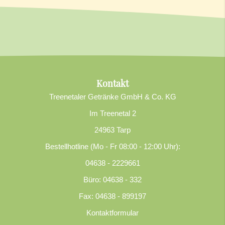
Kontakt
Treenetaler Getränke GmbH & Co. KG
Im Treenetal 2
24963 Tarp
Bestellhotline (Mo - Fr 08:00 - 12:00 Uhr):
04638 - 2229661
Büro: 04638 - 332
Fax: 04638 - 899197
Kontaktformular