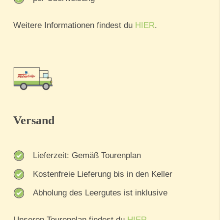
Weitere Informationen findest du
HIER
.
Versand
Lieferzeit: Gemäß Tourenplan
Kostenfreie Lieferung bis in den Keller
Abholung des Leergutes ist inklusive
Unseren Tourenplan findest du
HIER
.