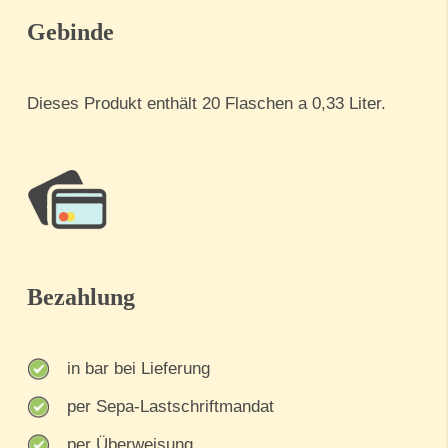
Gebinde
Dieses Produkt enthält 20 Flaschen a 0,33 Liter.
Bezahlung
in bar bei Lieferung
per Sepa-Lastschriftmandat
per Überweisung