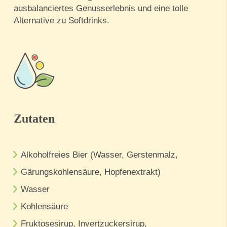
ausbalanciertes Genusserlebnis und eine tolle
Alternative zu Softdrinks.
Zutaten
Alkoholfreies Bier (Wasser, Gerstenmalz,
Gärungskohlensäure, Hopfenextrakt)
Wasser
Kohlensäure
Fruktosesirup, Invertzuckersirup,