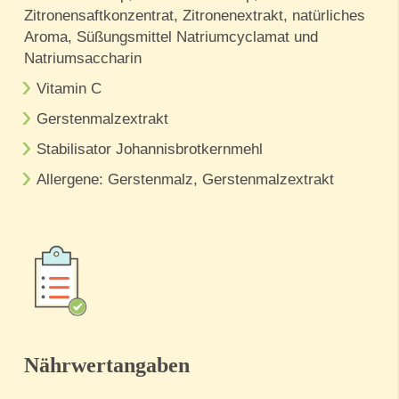
Zitronensaftkonzentrat, Zitronenextrakt, natürliches
Aroma, Süßungsmittel Natriumcyclamat und
Natriumsaccharin
Vitamin C
Gerstenmalzextrakt
Stabilisator Johannisbrotkernmehl
Allergene: Gerstenmalz, Gerstenmalzextrakt
Nährwertangaben