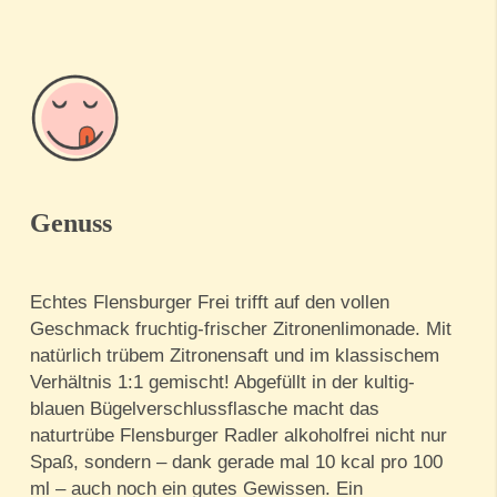
Genuss
Echtes Flensburger Frei trifft auf den vollen
Geschmack fruchtig-frischer Zitronenlimonade. Mit
natürlich trübem Zitronensaft und im klassischem
Verhältnis 1:1 gemischt! Abgefüllt in der kultig-
blauen Bügelverschlussflasche macht das
naturtrübe Flensburger Radler alkoholfrei nicht nur
Spaß, sondern – dank gerade mal 10 kcal pro 100
ml – auch noch ein gutes Gewissen. Ein