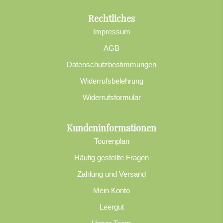
Rechtliches
Impressum
AGB
Datenschutzbestimmungen
Widerrufsbelehrung
Widerrufsformular
Kundeninformationen
Tourenplan
Häufig gestellte Fragen
Zahlung und Versand
Mein Konto
Leergut