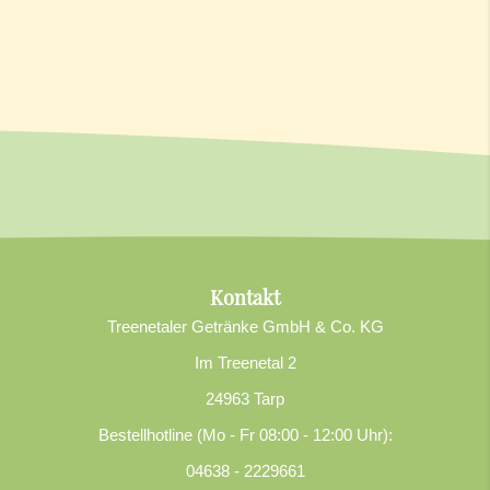
Kontakt
Treenetaler Getränke GmbH & Co. KG
Im Treenetal 2
24963 Tarp
Bestellhotline (Mo - Fr 08:00 - 12:00 Uhr):
04638 - 2229661