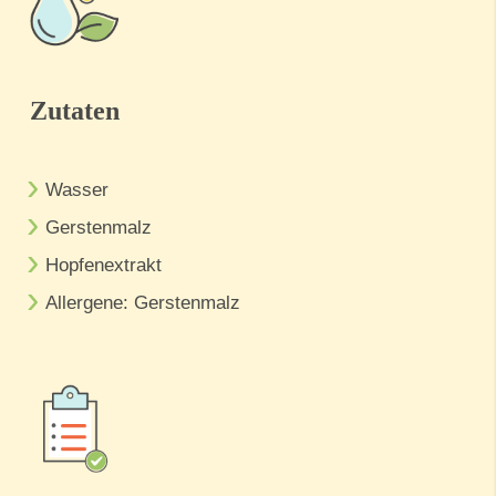
Zutaten
Wasser
Gerstenmalz
Hopfenextrakt
Allergene: Gerstenmalz