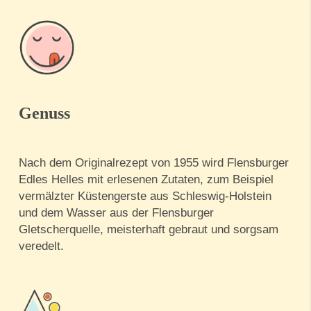
Genuss
Nach dem Originalrezept von 1955 wird Flensburger
Edles Helles mit erlesenen Zutaten, zum Beispiel
vermälzter Küstengerste aus Schleswig-Holstein
und dem Wasser aus der Flensburger
Gletscherquelle, meisterhaft gebraut und sorgsam
veredelt.