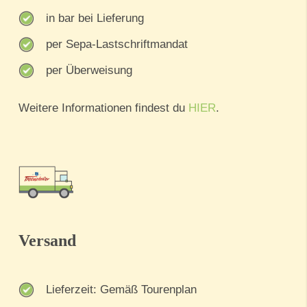
in bar bei Lieferung
per Sepa-Lastschriftmandat
per Überweisung
Weitere Informationen findest du
HIER
.
Versand
Lieferzeit: Gemäß Tourenplan