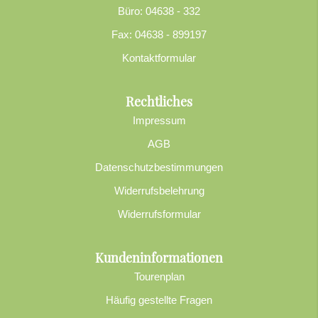
Büro: 04638 - 332
Fax: 04638 - 899197
Kontaktformular
Rechtliches
Impressum
AGB
Datenschutzbestimmungen
Widerrufsbelehrung
Widerrufsformular
Kundeninformationen
Tourenplan
Häufig gestellte Fragen