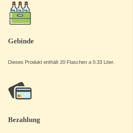
Gebinde
Dieses Produkt enthält 20 Flaschen a 0,33 Liter.
Bezahlung