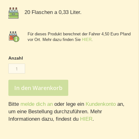
20 Flaschen a 0,33 Liter.
Für dieses Produkt berechnet der Fahrer 4,50 Euro Pfand
vor Ort. Mehr dazu finden Sie
HIER
.
Anzahl
In den Warenkorb
Bitte
melde dich an
oder lege ein
Kundenkonto
an,
um eine Bestellung durchzuführen. Mehr
Informationen dazu, findest du
HIER
.