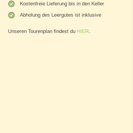
Kostenfreie Lieferung bis in den Keller
Abholung des Leergutes ist inklusive
Unseren Tourenplan findest du
HIER
.